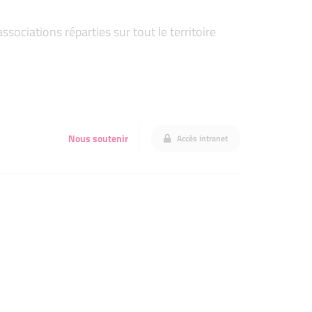
ociations réparties sur tout le territoire
Nous soutenir
Accès intranet