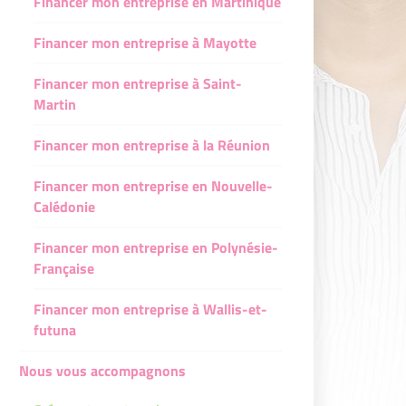
Financer mon entreprise en Martinique
Financer mon entreprise à Mayotte
Financer mon entreprise à Saint-
Martin
Financer mon entreprise à la Réunion
Financer mon entreprise en Nouvelle-
Calédonie
Financer mon entreprise en Polynésie-
Française
Financer mon entreprise à Wallis-et-
futuna
Nous vous accompagnons