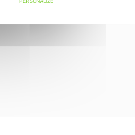
PERSONALIZE