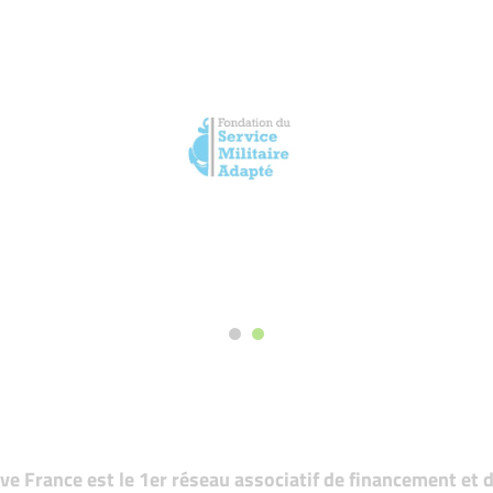
tive France est le 1er réseau associatif de financement e