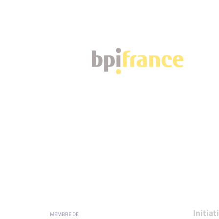
Initia
MEMBRE DE