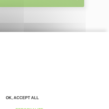
OK, ACCEPT ALL