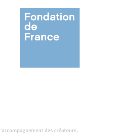
t d’accompagnement des créateurs,