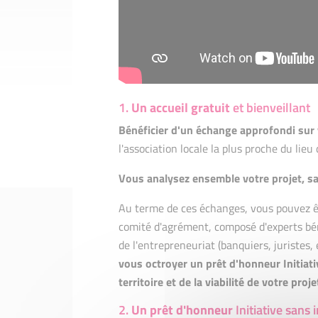
1.
Un accueil gratuit
et bienveillant
Bénéficier d'un échange approfondi sur 
l'association locale la plus proche du lieu
Vous analysez ensemble votre projet, sa 
Au terme de ces échanges, vous pouvez êt
comité d'agrément, composé d'experts bén
de l'entrepreneuriat (banquiers, juristes, 
vous octroyer un prêt d'honneur Initiati
territoire et de la viabilité de votre proje
2.
Un prêt d'honneur
Initiative sans 