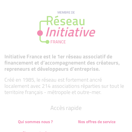
MEMBRE DE
Initiative France est le 1er réseau associatif de
financement et d’accompagnement des créateurs,
repreneurs et développeurs d’entreprise.
Créé en 1985, le réseau est fortement ancré
localement avec 214 associations réparties sur tout le
territoire français - métropole et outre-mer.
Accès rapide
Qui sommes nous ?
Nos offres de service