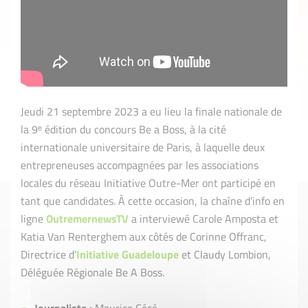
Jeudi 21 septembre 2023 a eu lieu la finale nationale de
la 9ᵉ édition du concours Be a Boss, à la cité
internationale universitaire de Paris, à laquelle deux
entrepreneuses accompagnées par les associations
locales du réseau Initiative Outre-Mer ont participé en
tant que candidates. À cette occasion, la chaîne d’info en
ligne
OutremernewsTV
a interviewé Carole Amposta et
Katia Van Renterghem aux côtés de Corinne Offranc,
Directrice d’
Initiative Guadeloupe
et Claudy Lombion,
Déléguée Régionale Be A Boss.