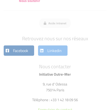
Nous soutenir
Accès intranet
Retrouvez nous sur nos réseaux
Facebook
Linkedin
Nous contacter
Initiative Outre-Mer
9, rue d' Odessa
75014 Paris
Téléphone : +33 1 42 18 09 56
Formulaire de contact